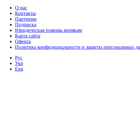
О нас
Контакты
Партнеры
Подписка
Юридическая помощь морякам
Карта сайта
Оферта
Политика конфидециальности и защиты персональных д
Рус
Укр
Eng