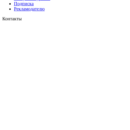
Подписка
Рекламодателю
Контакты