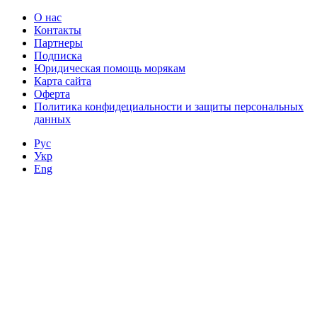
О нас
Контакты
Партнеры
Подписка
Юридическая помощь морякам
Карта сайта
Оферта
Политика конфидециальности и защиты персональных
данных
Рус
Укр
Eng