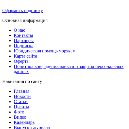
Оформить подписку
Основная информация
О нас
Контакты
Партнеры
Подписка
Юридическая помощь морякам
Карта сайта
Оферта
Политика конфидециальности и защиты персональных
данных
Навигация по сайту
Главная
Новости
Статьи
Цитаты
Фото
Видео
Календарь
Выпуски журнала