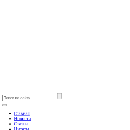
Главная
Новости
Статьи
Цитаты