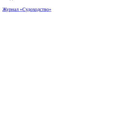
Журнал «Судоходство»