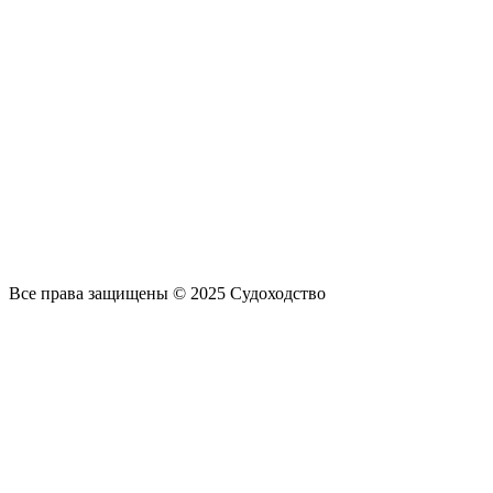
Все права защищены © 2025 Судоходство