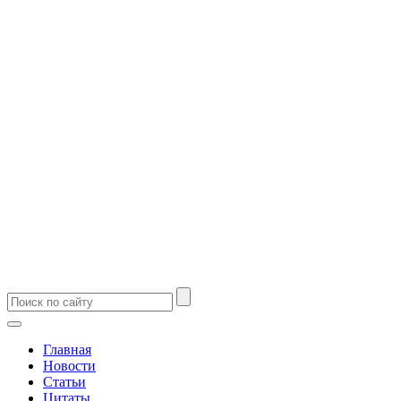
Главная
Новости
Статьи
Цитаты