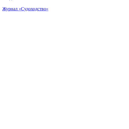
Журнал «Судоходство»