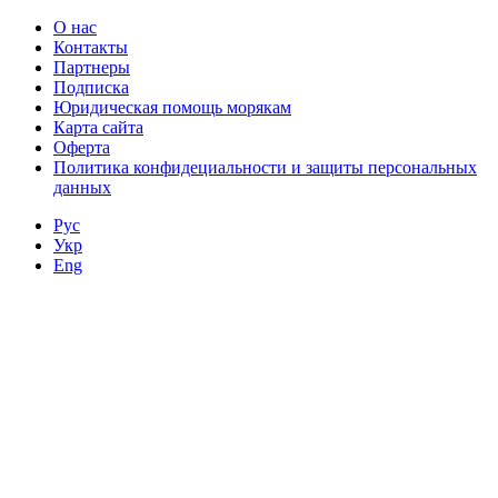
О нас
Контакты
Партнеры
Подписка
Юридическая помощь морякам
Карта сайта
Оферта
Политика конфидециальности и защиты персональных
данных
Рус
Укр
Eng