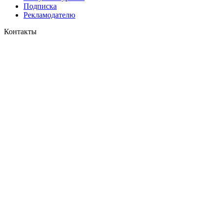
Подписка
Рекламодателю
Контакты