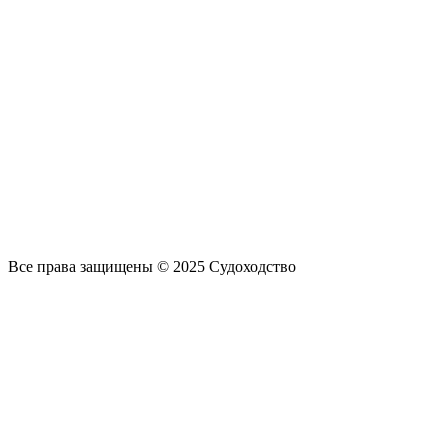
Все права защищены © 2025 Судоходство