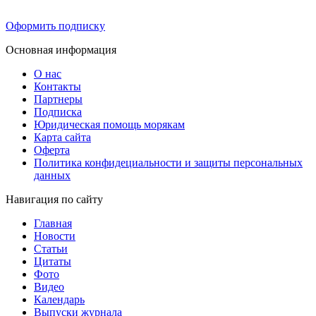
Оформить подписку
Основная информация
О нас
Контакты
Партнеры
Подписка
Юридическая помощь морякам
Карта сайта
Оферта
Политика конфидециальности и защиты персональных
данных
Навигация по сайту
Главная
Новости
Статьи
Цитаты
Фото
Видео
Календарь
Выпуски журнала