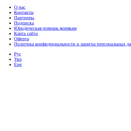
О нас
Контакты
Партнеры
Подписка
Юридическая помощь морякам
Карта сайта
Оферта
Политика конфидециальности и защиты персональных д
Рус
Укр
Eng