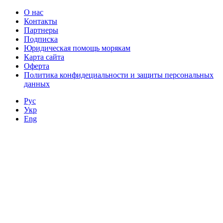
О нас
Контакты
Партнеры
Подписка
Юридическая помощь морякам
Карта сайта
Оферта
Политика конфидециальности и защиты персональных
данных
Рус
Укр
Eng