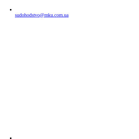
sudohodstvo@mku.com.ua