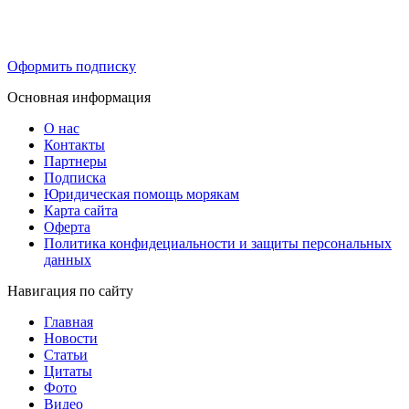
Оформить подписку
Основная информация
О нас
Контакты
Партнеры
Подписка
Юридическая помощь морякам
Карта сайта
Оферта
Политика конфидециальности и защиты персональных
данных
Навигация по сайту
Главная
Новости
Статьи
Цитаты
Фото
Видео