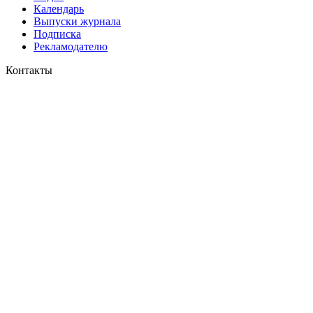
Календарь
Выпуски журнала
Подписка
Рекламодателю
Контакты