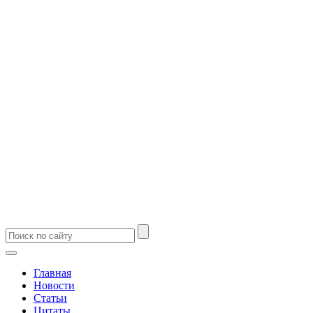
Главная
Новости
Статьи
Цитаты