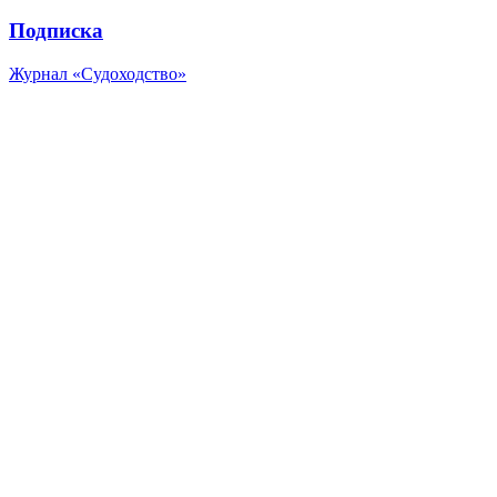
Подписка
Журнал «Судоходство»