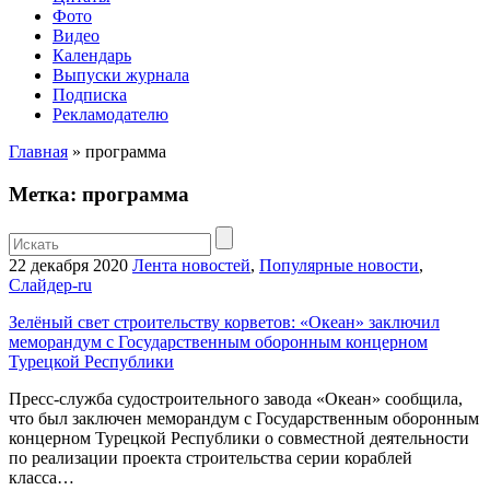
Фото
Видео
Календарь
Выпуски журнала
Подписка
Рекламодателю
Главная
»
программа
Метка: программа
22 декабря 2020
Лента новостей
,
Популярные новости
,
Слайдер-ru
Зелёный свет строительству корветов: «Океан» заключил
меморандум с Государственным оборонным концерном
Турецкой Республики
Пресс-служба судостроительного завода «Океан» сообщила,
что был заключен меморандум с Государственным оборонным
концерном Турецкой Республики о совместной деятельности
по реализации проекта строительства серии кораблей
класса…