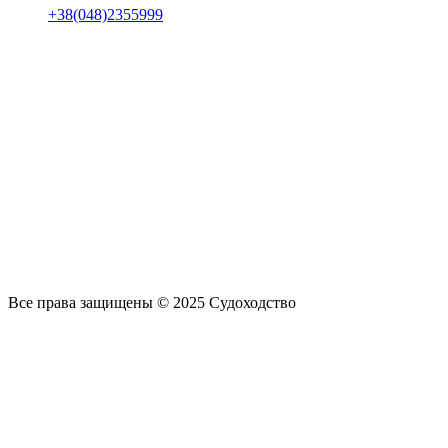
+38(048)2355999
Все права защищены © 2025 Судоходство