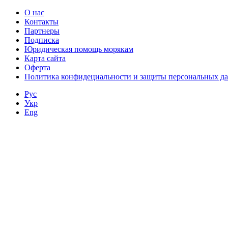
О нас
Контакты
Партнеры
Подписка
Юридическая помощь морякам
Карта сайта
Оферта
Политика конфидециальности и защиты персональных д
Рус
Укр
Eng