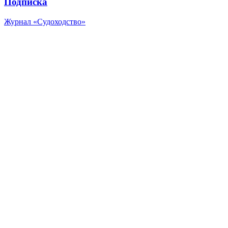
Подписка
Журнал «Судоходство»