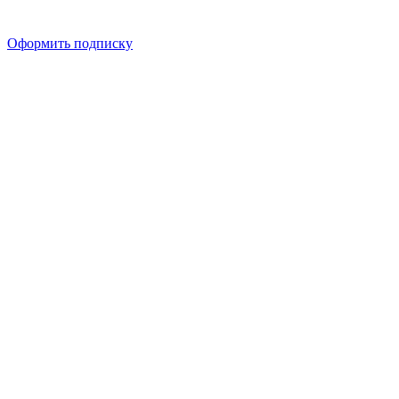
Оформить подписку