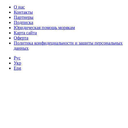
О нас
Контакты
Партнеры
Подписка
Юридическая помощь морякам
Карта сайта
Оферта
Политика конфидециальности и защиты персональных
данных
Рус
Укр
Eng