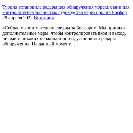
Турция установила радары для обнаружения морских мин для
контроля за безопасностью судоходства через пролив Босфор
28 апреля 2022
Виктория
«Сейчас мы внимательно следим за Босфором. Мы приняли
дополнительные меры, чтобы контролировать вход и выход,
не иметь никаких неожиданностей, установили радары
обнаружения. На данный момент…