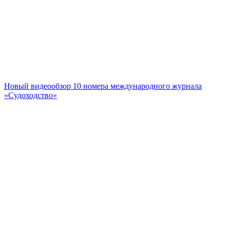
Новый видеообзор 10 номера международного журнала
«Судоходство»