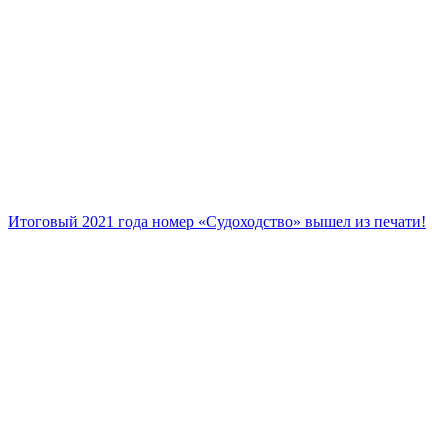
Итоговый 2021 года номер «Судоходство» вышел из печати!