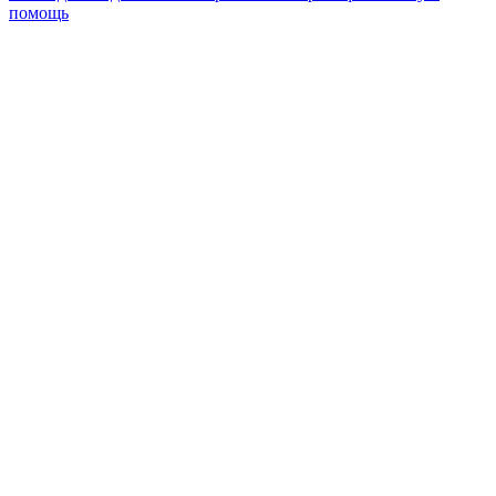
помощь