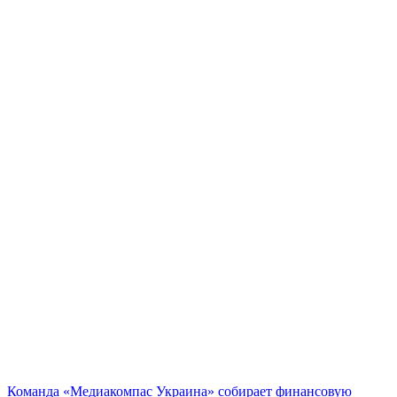
Команда «Медиакомпас Украина» собирает финансовую