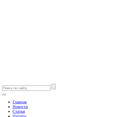
Главная
Новости
Статьи
Цитаты