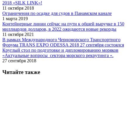
2018 «SILK LINK»!
11 октября 2018
Ограничения по осадке для судов в Панамском канале
1 марта 2019
Контейнерные линии сейчас на пути к общей выручке в 150
миллиардов долларов, в 2022 ожидаются новые рекорды
11 октября 2021
В рамках Международного Черноморского Транспортного
Форума TRANS EXPO ODESSA 2018 27 сентября состоялся
Круглый стол по подготовке и дипломированию моряков
«Актуальные вопросы сектора морского рекрутинга «.
27 сентября 2018
Читайте также