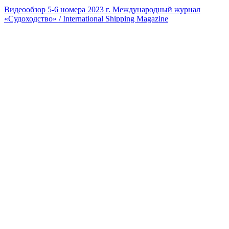
Видеообзор 5-6 номера 2023 г. Международный журнал
«Судоходство» / International Shipping Magazine