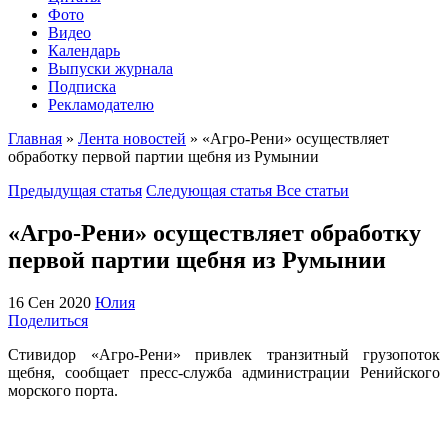
Фото
Видео
Календарь
Выпуски журнала
Подписка
Рекламодателю
Главная
»
Лента новостей
»
«Агро-Рени» осуществляет
обработку первой партии щебня из Румынии
Предыдущая статья
Следующая статья
Все статьи
«Агро-Рени» осуществляет обработку
первой партии щебня из Румынии
16 Сен 2020
Юлия
Поделиться
Стивидор «Агро-Рени» привлек транзитный грузопоток
щебня, сообщает пресс-служба администрации Ренийского
морского порта.