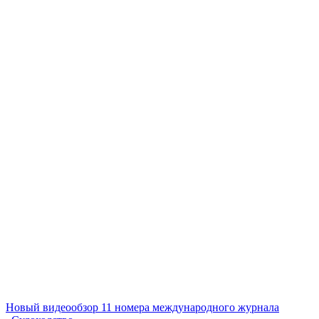
Новый видеообзор 11 номера международного журнала