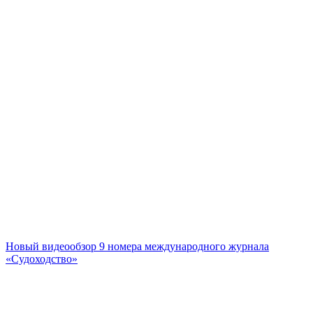
Новый видеообзор 9 номера международного журнала
«Судоходство»