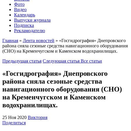
Фото
Видео
Календарь
Выпуски журнала
Подписка
Рекламодателю
Главная
»
Лента новостей
»
«Госгидрография» Днепровского
района сняла сезоные средства навигационного оборудования
(СНО) на Кременчугском и Каменском водохранилищах.
Предыдущая статья
Следующая статья
Все статьи
«Госгидрография» Днепровского
района сняла сезоные средства
навигационного оборудования (СНО)
на Кременчугском и Каменском
водохранилищах.
25 Ноя 2020
Виктория
Поделиться