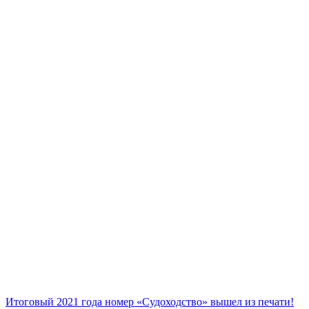
Итоговый 2021 года номер «Судоходство» вышел из печати!