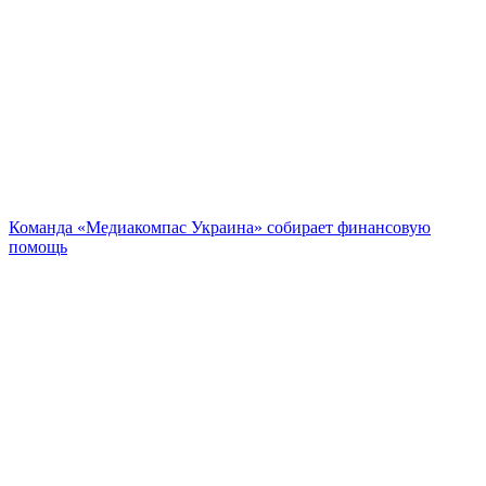
Команда «Медиакомпас Украина» собирает финансовую
помощь