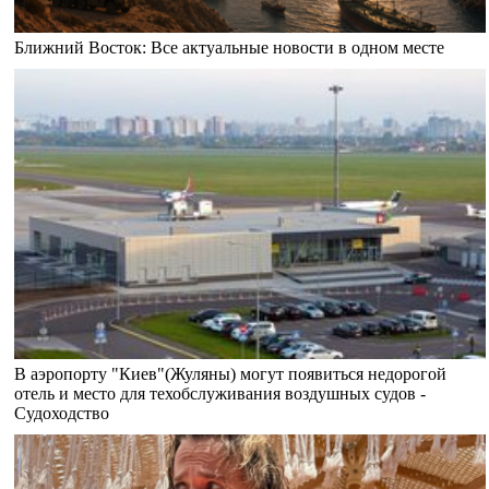
Ближний Восток: Все актуальные новости в одном месте
В аэропорту "Киев"(Жуляны) могут появиться недорогой
отель и место для техобслуживания воздушных судов -
Судоходство