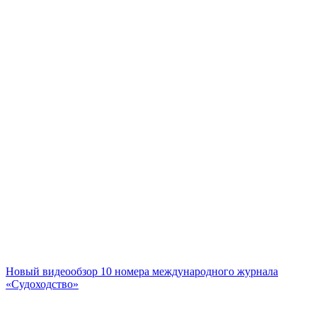
Новый видеообзор 10 номера международного журнала
«Судоходство»