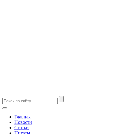
Главная
Новости
Статьи
Цитаты