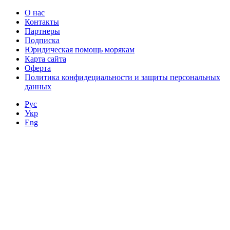
О нас
Контакты
Партнеры
Подписка
Юридическая помощь морякам
Карта сайта
Оферта
Политика конфидециальности и защиты персональных
данных
Рус
Укр
Eng