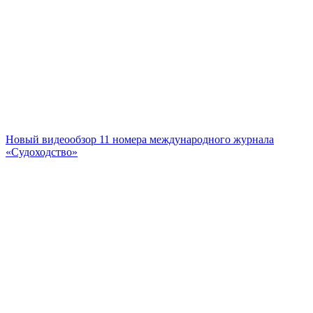
Новый видеообзор 11 номера международного журнала
«Судоходство»