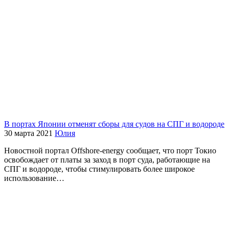
В портах Японии отменят сборы для судов на СПГ и водороде
30 марта 2021
Юлия
Новостной портал Offshore-energy сообщает, что порт Токио
освобождает от платы за заход в порт суда, работающие на
СПГ и водороде, чтобы стимулировать более широкое
использование…