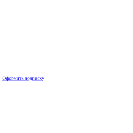
Оформить подписку