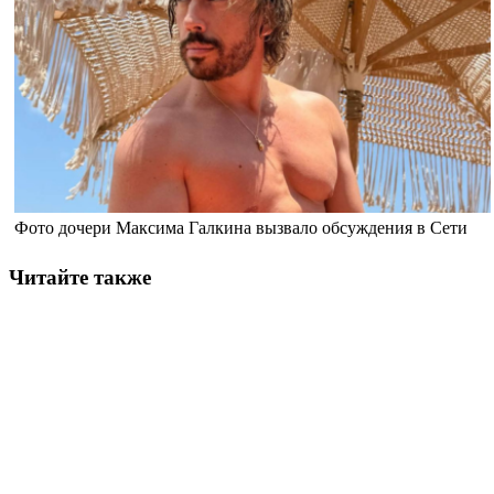
Фото дочери Максима Галкина вызвало обсуждения в Сети
Читайте также