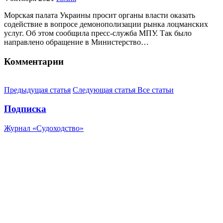
Морская палата Украины просит органы власти оказать
содействие в вопросе демонополизации рынка лоцманских
услуг. Об этом сообщила пресс-служба МПУ. Так было
направлено обращение в Министерство…
Комментарии
Предыдущая статья
Следующая статья
Все статьи
Подписка
Журнал «Судоходство»