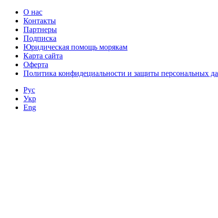
О нас
Контакты
Партнеры
Подписка
Юридическая помощь морякам
Карта сайта
Оферта
Политика конфидециальности и защиты персональных д
Рус
Укр
Eng