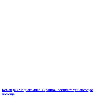
Команда «Медиакомпас Украина» собирает финансовую
помощь