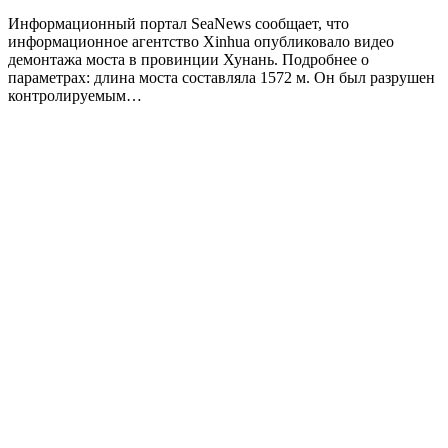
Информационный портал SeaNews сообщает, что
информационное агентство Xinhua опубликовало видео
демонтажа моста в провинции Хунань. Подробнее о
параметрах: длина моста составляла 1572 м. Он был разрушен
контролируемым…