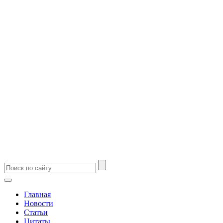
Главная
Новости
Статьи
Цитаты