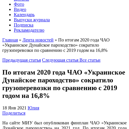
Фото
Видео
Календарь
Выпуски журнала
Подписка
Рекламодателю
Главная
»
Лента новостей
»
По итогам 2020 года ЧАО
«Украинское Дунайское пароходство» сократило
грузоперевозки по сравнению с 2019 годом на 16,8%
Предыдущая статья
Следующая статья
Все статьи
По итогам 2020 года ЧАО «Украинское
Дунайское пароходство» сократило
грузоперевозки по сравнению с 2019
годом на 16,8%
18 Янв 2021
Юлия
Поделиться
На сайте МИУ был опубликован финплан ЧАО «Украинское
Дунайское пароходство» на 2021 год. По итогам 2020 года