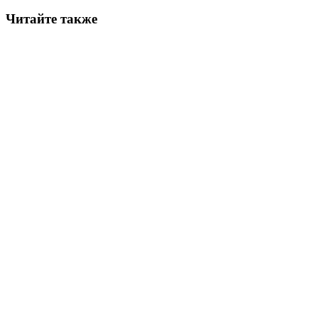
Читайте также