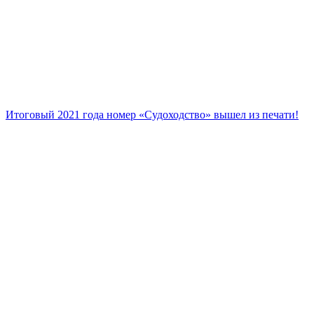
Итоговый 2021 года номер «Судоходство» вышел из печати!