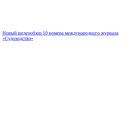
Новый видеообзор 10 номера международного журнала
«Судоходство»