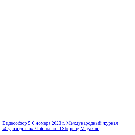
Видеообзор 5-6 номера 2023 г. Международный журнал
«Судоходство» / International Shipping Magazine