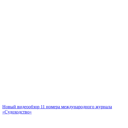
Новый видеообзор 11 номера международного журнала
«Судоходство»