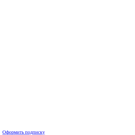
Оформить подписку