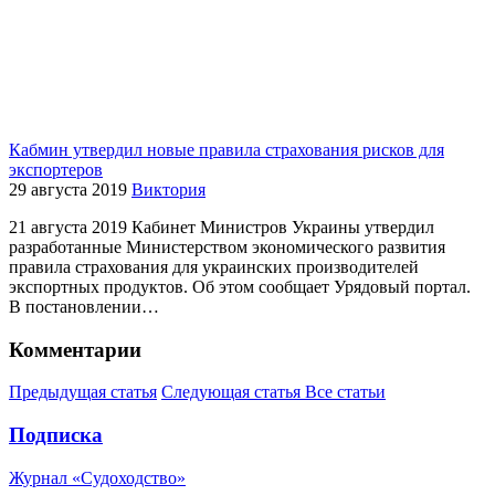
Кабмин утвердил новые правила страхования рисков для
экспортеров
29 августа 2019
Виктория
21 августа 2019 Кабинет Министров Украины утвердил
разработанные Министерством экономического развития
правила страхования для украинских производителей
экспортных продуктов. Об этом сообщает Урядовый портал.
В постановлении…
Комментарии
Предыдущая статья
Следующая статья
Все статьи
Подписка
Журнал «Судоходство»