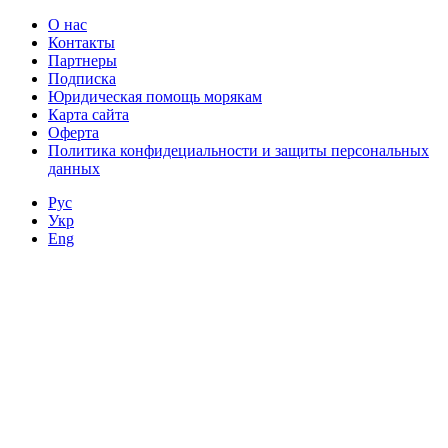
О нас
Контакты
Партнеры
Подписка
Юридическая помощь морякам
Карта сайта
Оферта
Политика конфидециальности и защиты персональных
данных
Рус
Укр
Eng