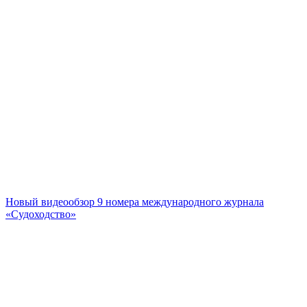
Новый видеообзор 9 номера международного журнала
«Судоходство»