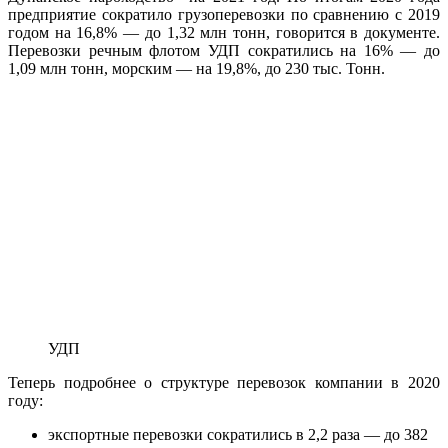
предприятие сократило грузоперевозки по сравнению с 2019
годом на 16,8% — до 1,32 млн тонн, говорится в документе.
Перевозки речным флотом УДП сократились на 16% — до
1,09 млн тонн, морским — на 19,8%, до 230 тыс. Тонн.
УДП
Теперь подробнее о структуре перевозок компании в 2020
году:
экспортные перевозки сократились в 2,2 раза — до 382