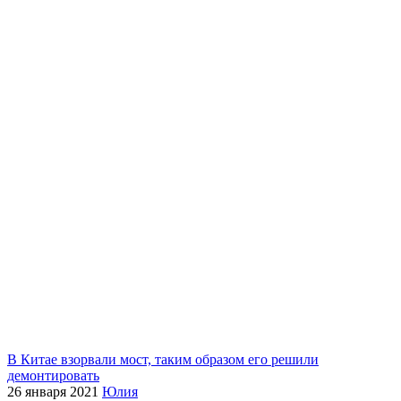
В Китае взорвали мост, таким образом его решили
демонтировать
26 января 2021
Юлия