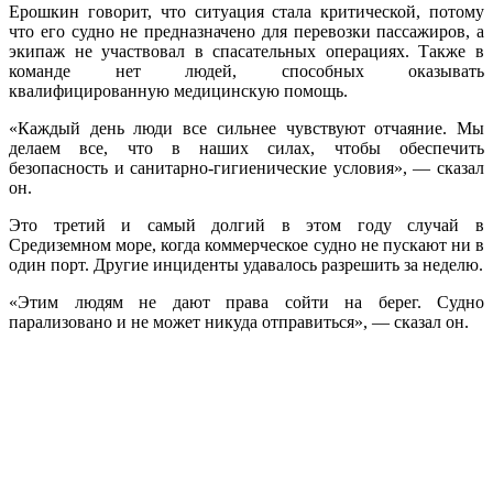
Ерошкин говорит, что ситуация стала критической, потому
что его судно не предназначено для перевозки пассажиров, а
экипаж не участвовал в спасательных операциях. Также в
команде нет людей, способных оказывать
квалифицированную медицинскую помощь.
«Каждый день люди все сильнее чувствуют отчаяние. Мы
делаем все, что в наших силах, чтобы обеспечить
безопасность и санитарно-гигиенические условия», — сказал
он.
Это третий и самый долгий в этом году случай в
Средиземном море, когда коммерческое судно не пускают ни в
один порт. Другие инциденты удавалось разрешить за неделю.
«Этим людям не дают права сойти на берег. Судно
парализовано и не может никуда отправиться», — сказал он.