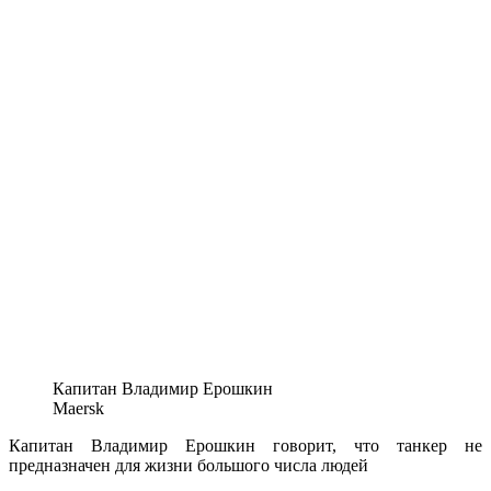
Капитан Владимир Ерошкин
Maersk
Капитан Владимир Ерошкин говорит, что танкер не
предназначен для жизни большого числа людей