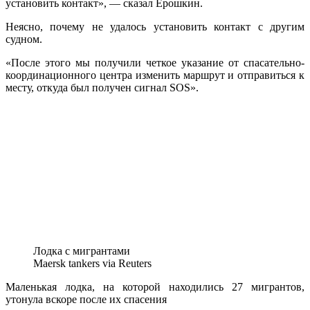
установить контакт», — сказал Ерошкин.
Неясно, почему не удалось установить контакт с другим
судном.
«После этого мы получили четкое указание от спасательно-
координационного центра изменить маршрут и отправиться к
месту, откуда был получен сигнал SOS».
Лодка с мигрантами
Maersk tankers via Reuters
Маленькая лодка, на которой находились 27 мигрантов,
утонула вскоре после их спасения