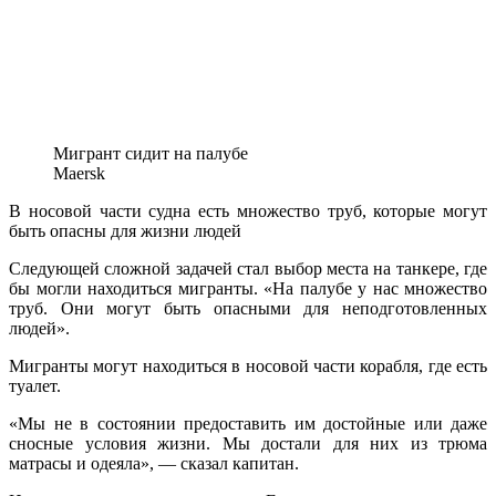
Мигрант сидит на палубе
Maersk
В носовой части судна есть множество труб, которые могут
быть опасны для жизни людей
Следующей сложной задачей стал выбор места на танкере, где
бы могли находиться мигранты. «На палубе у нас множество
труб. Они могут быть опасными для неподготовленных
людей».
Мигранты могут находиться в носовой части корабля, где есть
туалет.
«Мы не в состоянии предоставить им достойные или даже
сносные условия жизни. Мы достали для них из трюма
матрасы и одеяла», — сказал капитан.