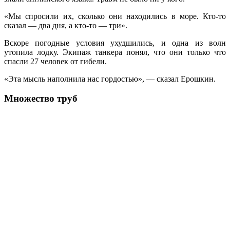
«Мы спросили их, сколько они находились в море. Кто-то
сказал — два дня, а кто-то — три».
Вскоре погодные условия ухудшились, и одна из волн
утопила лодку. Экипаж танкера понял, что они только что
спасли 27 человек от гибели.
«Эта мысль наполнила нас гордостью», — сказал Ерошкин.
Множество труб