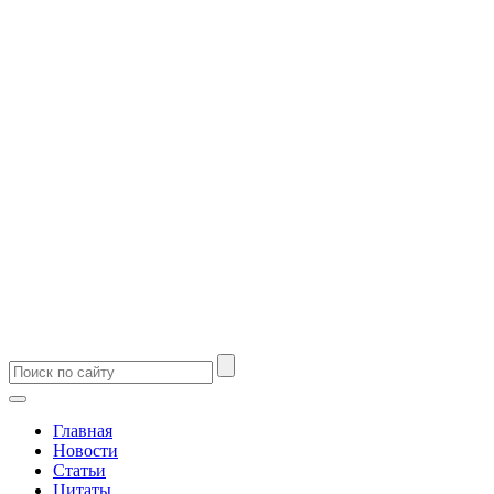
Главная
Новости
Статьи
Цитаты