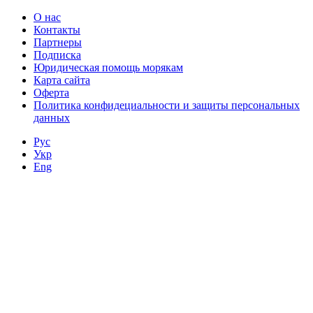
О нас
Контакты
Партнеры
Подписка
Юридическая помощь морякам
Карта сайта
Оферта
Политика конфидециальности и защиты персональных
данных
Рус
Укр
Eng