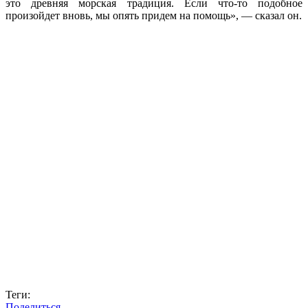
это древняя морская традиция. Если что-то подобное
произойдет вновь, мы опять придем на помощь», — сказал он.
Теги:
Поделиться