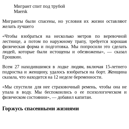
Мигрант спит под трубой
Maersk
Мигранты были спасены, но условия их жизни оставляют
желать лучшего
«Чтобы взобраться на несколько метров по веревочной
лестнице, а потом по наружному трапу, требуется хорошая
физическая форма и подготовка. Мы попросили это сделать
людей, которые были истощены и обезвожены», — сказал
Ерошкин.
Всем 27 находившимся в лодке людям, включая 15-летнего
подростка и женщину, удалось взобраться на борт. Женщина
сказала, что находится на 12 неделе беременности.
«Мы спустили для нее страховочный ремень, чтобы она не
упала в воду. Мы беспокоились о ее психологическом и
физическом состоянии», — добавил капитан.
Горжусь спасенными жизнями