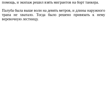
помощь, и экипаж решил взять мигрантов на борт танкера.
Палуба была выше волн на девять метров, и длины наружного
трапа не хватало. Тогда было решено привязать к нему
веревочную лестницу.