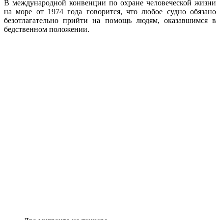
В международной конвенции по охране человеческой жизни
на море от 1974 года говорится, что любое судно обязано
безотлагательно прийти на помощь людям, оказавшимся в
бедственном положении.