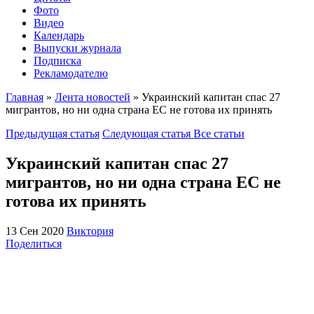
Фото
Видео
Календарь
Выпуски журнала
Подписка
Рекламодателю
Главная
»
Лента новостей
»
Украинский капитан спас 27
мигрантов, но ни одна страна ЕС не готова их принять
Предыдущая статья
Следующая статья
Все статьи
Украинский капитан спас 27
мигрантов, но ни одна страна ЕС не
готова их принять
13 Сен 2020
Виктория
Поделиться