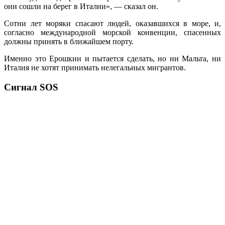
они сошли на берег в Италии», — сказал он.
Сотни лет моряки спасают людей, оказавшихся в море, и,
согласно международной морской конвенции, спасенных
должны принять в ближайшем порту.
Именно это Ерошкин и пытается сделать, но ни Мальта, ни
Италия не хотят принимать нелегальных мигрантов.
Сигнал SOS