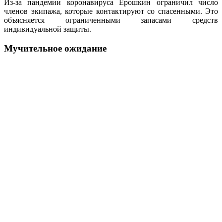
Из-за пандемии коронавируса Ерошкин ограничил число
членов экипажа, которые контактируют со спасенными. Это
объясняется ограниченными запасами средств
индивидуальной защиты.
Мучительное ожидание