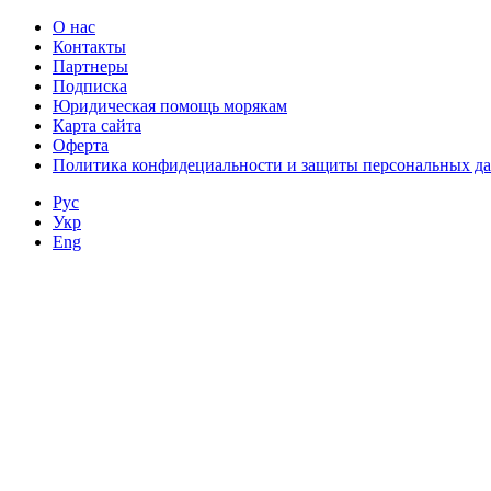
О нас
Контакты
Партнеры
Подписка
Юридическая помощь морякам
Карта сайта
Оферта
Политика конфидециальности и защиты персональных д
Рус
Укр
Eng